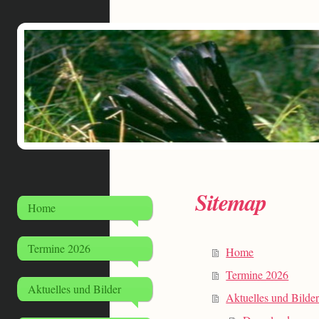
Sitemap
Home
Termine 2026
Home
Termine 2026
Aktuelles und Bilder
Aktuelles und Bilde